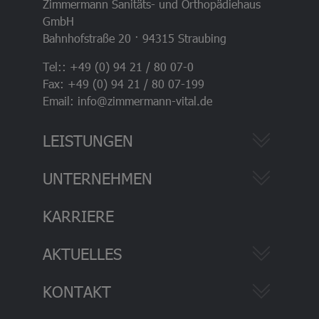
Zimmermann Sanitäts- und Orthopädiehaus
GmbH
Bahnhofstraße 20 · 94315 Straubing
Tel:: +49 (0) 94 21 / 80 07-0
Fax: +49 (0) 94 21 / 80 07-199
Email: info@zimmermann-vital.de
LEISTUNGEN
UNTERNEHMEN
KARRIERE
AKTUELLES
KONTAKT