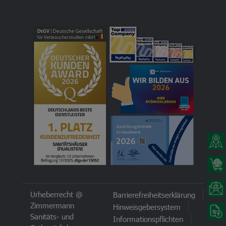
Urheberrecht @
Barrierefreiheitserklärung
Zimmermann
Hinweisgebersystem
Sanitäts- und
Informationspflichten