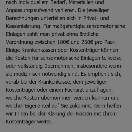
nach individuellem Bedarf, Materialien und
Anpassungsaufwand variieren. Die jeweiligen
Berechnungen unterteilen sich in Privat- und
Kassenleistung. Für maßgefertigte sensomotorische
Einlagen zahlt man privat ohne ärztliche
Verordnung zwischen 180€ und 250€ pro Paar.
Einige Krankenkassen oder Kostenträger können
die Kosten für sensomotorische Einlagen teilweise
oder vollständig übernehmen, insbesondere wenn
sie medizinisch notwendig sind. Es empfiehlt sich,
vorab bei der Krankenkasse, dem jeweiligen
Kostenträger oder einem Facharzt anzufragen,
welche Kosten übernommen werden können und
welcher Eigenanteil auf Sie zukommt. Gern helfen
wir Ihnen bei der Klärung der Kosten mit Ihrem
Kostenträger weiter.