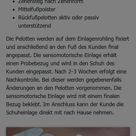
Zehensteg nach Zehenform
Mittelfußpolster
Rückfußpelotten aktiv oder passiv
unterstützend
Die Pelotten werden auf dem Einlagenrohling fixiert
und anschließend an den Fuß des Kunden final
angepasst. Die sensomotorische Einlage erhält
einen Probebezug und wird in den Schuh des
Kunden eingepasst. Nach 2-3 Wochen erfolgt eine
Nachkontrolle. Bei dieser werden gegebenenfalls
Änderungen an den Pelotten vorgenommen. Die
sensomotorische Einlage wird mit einem finalen
Bezug beklebt. Im Anschluss kann der Kunde die
Schuheinlage direkt mit nach Hause nehmen.