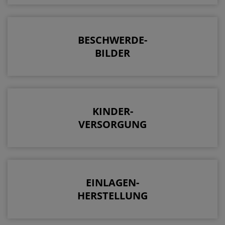
BESCHWERDE-
BILDER
KINDER-
VERSORGUNG
EINLAGEN-
HERSTELLUNG