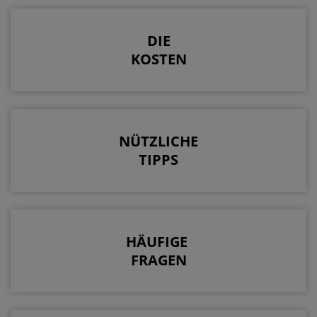
DIE
KOSTEN
NÜTZLICHE
TIPPS
HÄUFIGE
FRAGEN