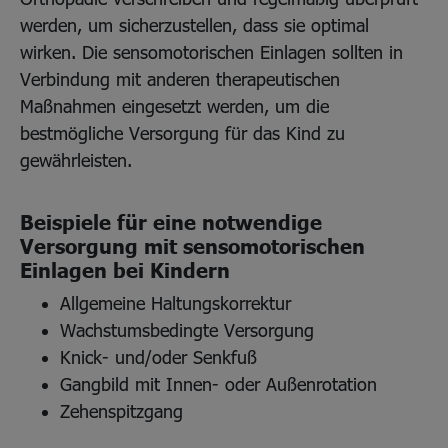
werden, um sicherzustellen, dass sie optimal
wirken. Die sensomotorischen Einlagen sollten in
Verbindung mit anderen therapeutischen
Maßnahmen eingesetzt werden, um die
bestmögliche Versorgung für das Kind zu
gewährleisten.
Beispiele für eine notwendige
Versorgung mit sensomotorischen
Einlagen bei Kindern
Allgemeine Haltungskorrektur
Wachstumsbedingte Versorgung
Knick- und/oder Senkfuß
Gangbild mit Innen- oder Außenrotation
Zehenspitzgang