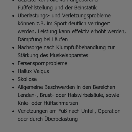
Fußfehlstellung und der Beinstatik
Überlastungs- und Verletzungsprobleme
können z.B. im Sport deutlich verringert
werden, Leistung kann effektiv erhöht werden,
Dämpfung bei Läufen
Nachsorge nach Klumpfußbehandlung zur
Stärkung des Muskelapparates
Fersenspornprobleme
Hallux Valgus
Skoliose
Allgemeine Beschwerden in den Bereichen
Lenden-, Brust- oder Halswirbelsäule, sowie
Knie- oder Hüftschmerzen
Verletzungen am Fuß nach Unfall, Operation
oder durch Überbelastung