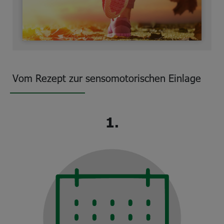
Vom Rezept zur sensomotorischen Einlage
1.