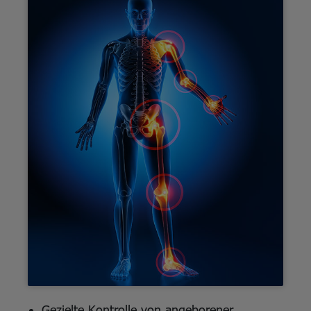
Gezielte Kontrolle von angeborener