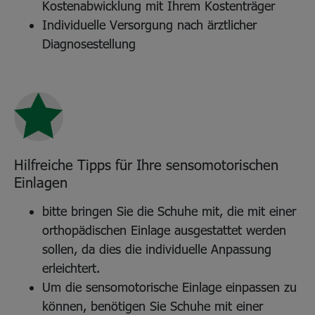
Kostenabwicklung mit Ihrem Kostenträger
Individuelle Versorgung nach ärztlicher
Diagnosestellung
Hilfreiche Tipps für Ihre sensomotorischen
Einlagen
bitte bringen Sie die Schuhe mit, die mit einer
orthopädischen Einlage ausgestattet werden
sollen, da dies die individuelle Anpassung
erleichtert.
Um die sensomotorische Einlage einpassen zu
können, benötigen Sie Schuhe mit einer