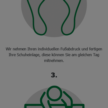
Wir nehmen Ihren individuellen Fußabdruck und fertigen
Ihre Schuheinlage, diese können Sie am gleichen Tag
mitnehmen.
3.