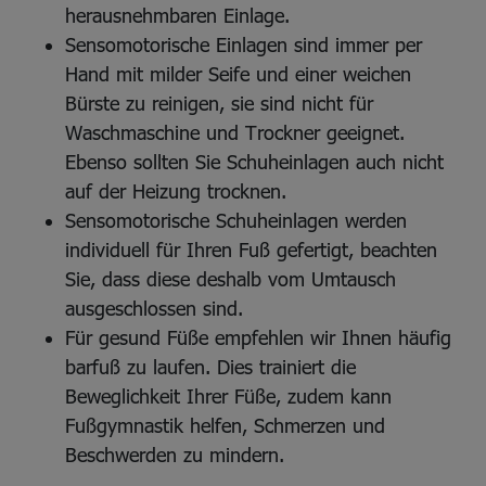
herausnehmbaren Einlage.
Sensomotorische Einlagen sind immer per
Hand mit milder Seife und einer weichen
Bürste zu reinigen, sie sind nicht für
Waschmaschine und Trockner geeignet.
Ebenso sollten Sie Schuheinlagen auch nicht
auf der Heizung trocknen.
Sensomotorische Schuheinlagen werden
individuell für Ihren Fuß gefertigt, beachten
Sie, dass diese deshalb vom Umtausch
ausgeschlossen sind.
Für gesund Füße empfehlen wir Ihnen häufig
barfuß zu laufen. Dies trainiert die
Beweglichkeit Ihrer Füße, zudem kann
Fußgymnastik helfen, Schmerzen und
Beschwerden zu mindern.