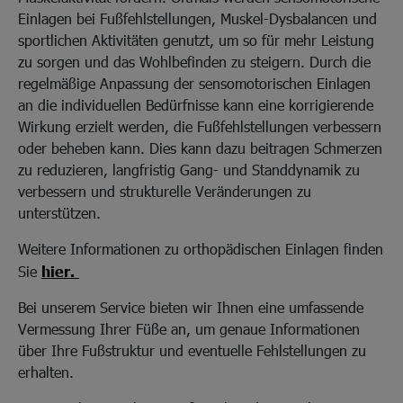
Einlagen bei Fußfehlstellungen, Muskel-Dysbalancen und
sportlichen Aktivitäten genutzt, um so für mehr Leistung
zu sorgen und das Wohlbefinden zu steigern. Durch die
regelmäßige Anpassung der sensomotorischen Einlagen
an die individuellen Bedürfnisse kann eine korrigierende
Wirkung erzielt werden, die Fußfehlstellungen verbessern
oder beheben kann. Dies kann dazu beitragen Schmerzen
zu reduzieren, langfristig Gang- und Standdynamik zu
verbessern und strukturelle Veränderungen zu
unterstützen.
Weitere Informationen zu orthopädischen Einlagen finden
Sie
hier
.
Bei unserem Service bieten wir Ihnen eine umfassende
Vermessung Ihrer Füße an, um genaue Informationen
über Ihre Fußstruktur und eventuelle Fehlstellungen zu
erhalten.