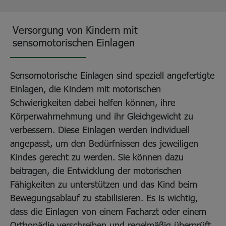
Versorgung von Kindern mit
sensomotorischen Einlagen
Sensomotorische Einlagen sind speziell angefertigte
Einlagen, die Kindern mit motorischen
Schwierigkeiten dabei helfen können, ihre
Körperwahrnehmung und ihr Gleichgewicht zu
verbessern. Diese Einlagen werden individuell
angepasst, um den Bedürfnissen des jeweiligen
Kindes gerecht zu werden. Sie können dazu
beitragen, die Entwicklung der motorischen
Fähigkeiten zu unterstützen und das Kind beim
Bewegungsablauf zu stabilisieren. Es is wichtig,
dass die Einlagen von einem Facharzt oder einem
Orthopädie verschreiben und regelmäßig überprüft