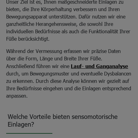
Unser Ziel ist es, Ihnen maßgeschneiderte Einlagen zu
bieten, die Ihre Körperhaltung verbessern und Ihren
Bewegungsapparat unterstützen. Dafür nutzen wir eine
ganzheitliche Herangehensweise, die sowohl Ihre
individuellen Bedürfnisse als auch die Funktionalität Ihrer
Füße berücksichtigt.
Während der Vermessung erfassen wir präzise Daten
über die Form, Länge und Breite Ihrer Füße.
Anschließend führen wir eine
Lauf- und Ganganalyse
durch, um Bewegungsmuster und eventuelle Dysbalancen
zu erkennen. Durch diese Analyse können wir gezielt auf
Ihre Bedürfnisse eingehen und die Einlagen entsprechend
anpassen.
Welche Vorteile bieten sensomotorische
Einlagen?