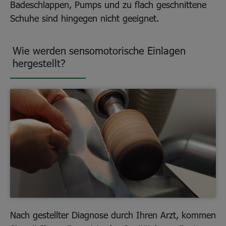
Badeschlappen, Pumps und zu flach geschnittene
Schuhe sind hingegen nicht geeignet.
Wie werden sensomotorische Einlagen
hergestellt?
Nach gestellter Diagnose durch Ihren Arzt, kommen