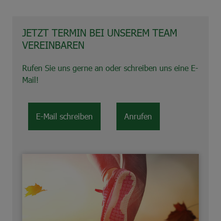
JETZT TERMIN BEI UNSEREM TEAM
VEREINBAREN
Rufen Sie uns gerne an oder schreiben uns eine E-
Mail!
E-Mail schreiben
Anrufen