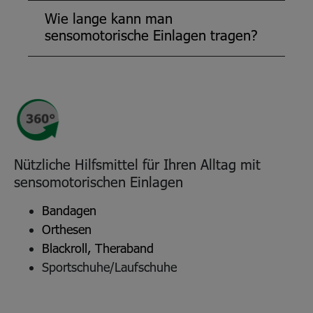
Wie lange kann man
sensomotorische Einlagen tragen?
Nützliche Hilfsmittel für Ihren Alltag mit
sensomotorischen Einlagen
Bandagen
Orthesen
Blackroll, Theraband
Sportschuhe/Laufschuhe