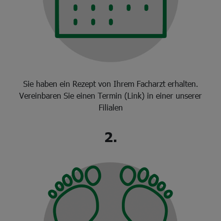
Sie haben ein Rezept von Ihrem Facharzt erhalten.
Vereinbaren Sie einen Termin (Link) in einer unserer
Filialen
2.