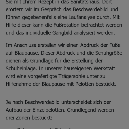
Sie mit Ihrem Rezept in das Sanitätshaus. Dort
erörtern wir im Gespräch das Beschwerdebild und
führen gegebenenfalls eine Laufanalyse durch. Mit
Hilfe dieser kann die Fußrotation betrachtet werden
und das individuelle Gangbild analysiert werden.
Im Anschluss erstellen wir einen Abdruck der Füße
auf Blaupause. Dieser Abdruck und die Schuhgröße
dienen als Grundlage für die Erstellung der
Schuheinlage. In unserer hauseigenen Werkstatt
wird eine vorgefertigte Trägersohle unter zu
Hilfenahme der Blaupause mit Pelotten bestückt.
Je nach Beschwerdebild unterscheidet sich der
Aufbau der Einzelpelotten. Grundlegend werden
drei Zonen bestückt: