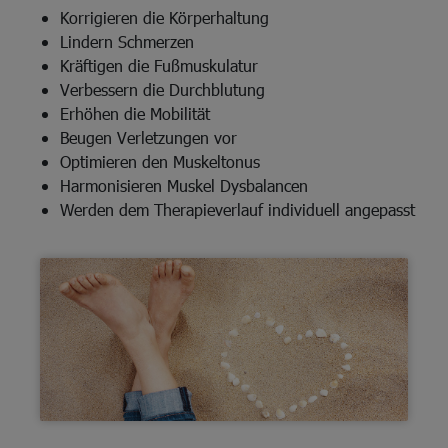
Korrigieren die Körperhaltung
Lindern Schmerzen
Kräftigen die Fußmuskulatur
Verbessern die Durchblutung
Erhöhen die Mobilität
Beugen Verletzungen vor
Optimieren den Muskeltonus
Harmonisieren Muskel Dysbalancen
Werden dem Therapieverlauf individuell angepasst