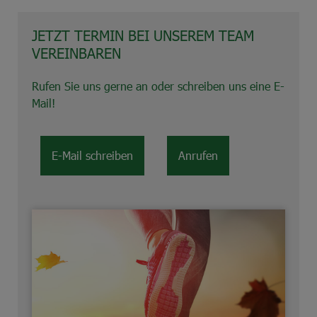
JETZT TERMIN BEI UNSEREM TEAM
VEREINBAREN
Rufen Sie uns gerne an oder schreiben uns eine E-
Mail!
E-Mail schreiben
Anrufen