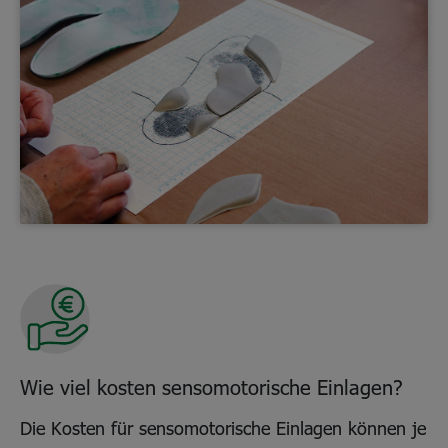
Wie viel kosten sensomotorische Einlagen?
Die Kosten für sensomotorische Einlagen können je