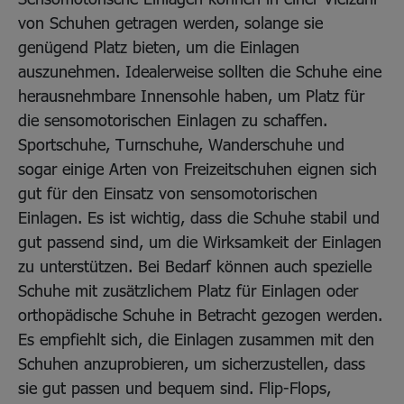
von Schuhen getragen werden, solange sie
genügend Platz bieten, um die Einlagen
auszunehmen. Idealerweise sollten die Schuhe eine
herausnehmbare Innensohle haben, um Platz für
die sensomotorischen Einlagen zu schaffen.
Sportschuhe, Turnschuhe, Wanderschuhe und
sogar einige Arten von Freizeitschuhen eignen sich
gut für den Einsatz von sensomotorischen
Einlagen. Es ist wichtig, dass die Schuhe stabil und
gut passend sind, um die Wirksamkeit der Einlagen
zu unterstützen. Bei Bedarf können auch spezielle
Schuhe mit zusätzlichem Platz für Einlagen oder
orthopädische Schuhe in Betracht gezogen werden.
Es empfiehlt sich, die Einlagen zusammen mit den
Schuhen anzuprobieren, um sicherzustellen, dass
sie gut passen und bequem sind. Flip-Flops,