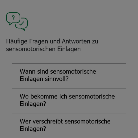
Häufige Fragen und Antworten zu
sensomotorischen Einlagen
Wann sind sensomotorische
Einlagen sinnvoll?
Wo bekomme ich sensomotorische
Einlagen?
Wer verschreibt sensomotorische
Einlagen?