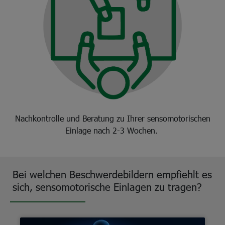
Nachkontrolle und Beratung zu Ihrer sensomotorischen
Einlage nach 2-3 Wochen.
Bei welchen Beschwerdebildern empfiehlt es
sich, sensomotorische Einlagen zu tragen?