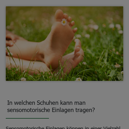
In welchen Schuhen kann man
sensomotorische Einlagen tragen?
Sensomotorische Einlagen können in einer Vielzahl