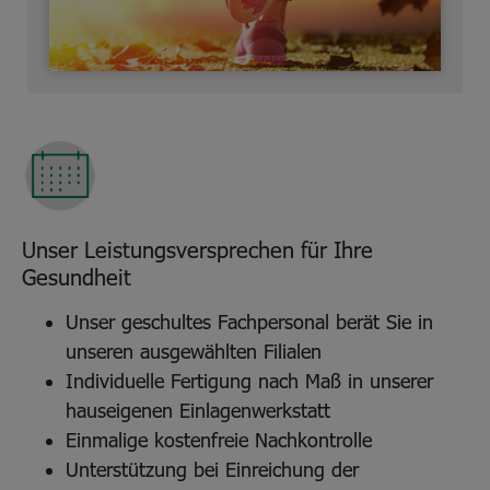
Unser Leistungsversprechen für Ihre
Gesundheit
Unser geschultes Fachpersonal berät Sie in
unseren ausgewählten Filialen
Individuelle Fertigung nach Maß in unserer
hauseigenen Einlagenwerkstatt
Einmalige kostenfreie Nachkontrolle
Unterstützung bei Einreichung der