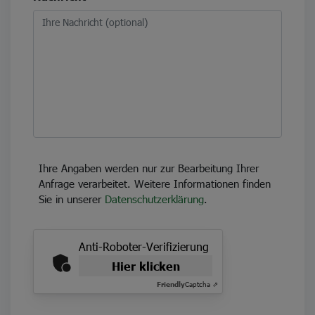
Ihre Angaben werden nur zur Bearbeitung Ihrer
Anfrage verarbeitet. Weitere Informationen finden
Sie in unserer
Datenschutzerklärung
.
Anti-Roboter-Verifizierung
Hier klicken
Friendly
Captcha ⇗