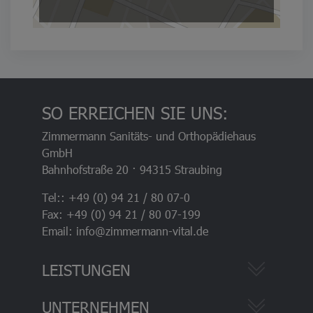
SO ERREICHEN SIE UNS:
Zimmermann Sanitäts- und Orthopädiehaus
GmbH
Bahnhofstraße 20 · 94315 Straubing
Tel:: +49 (0) 94 21 / 80 07-0
Fax: +49 (0) 94 21 / 80 07-199
Email: info@zimmermann-vital.de
LEISTUNGEN
UNTERNEHMEN