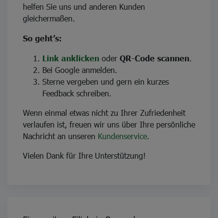
helfen Sie uns und anderen Kunden
gleichermaßen.
So geht’s:
Link anklicken
oder
QR-Code scannen
.
Bei Google anmelden.
Sterne vergeben und gern ein kurzes
Feedback schreiben.
Wenn einmal etwas nicht zu Ihrer Zufriedenheit
verlaufen ist, freuen wir uns über Ihre persönliche
Nachricht an unseren
Kundenservice
.
Vielen Dank für Ihre Unterstützung!