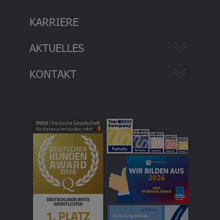
KARRIERE
AKTUELLES
KONTAKT