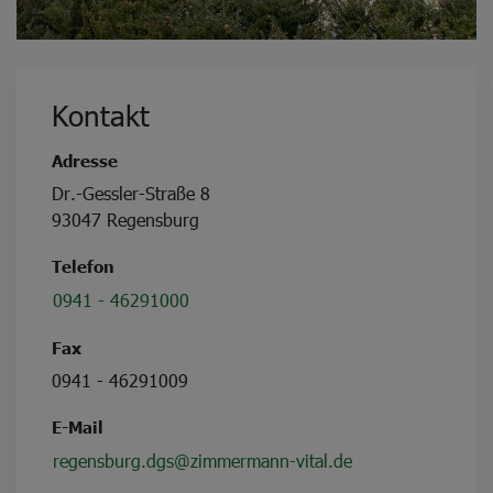
Kontakt
Adresse
Dr.-Gessler-Straße 8
93047 Regensburg
Telefon
0941 - 46291000
Fax
0941 - 46291009
E-Mail
regensburg.dgs@zimmermann-vital.de