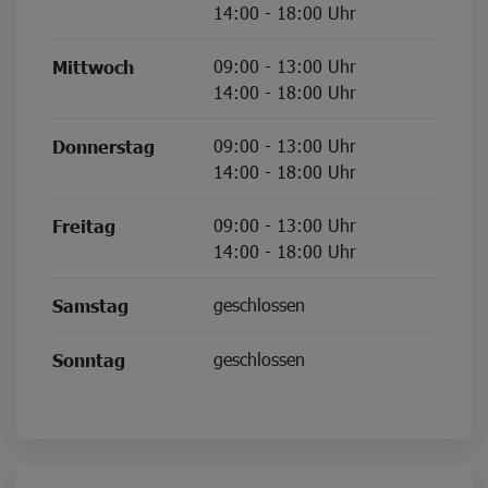
14:00 - 18:00 Uhr
09:00 - 13:00 Uhr
Mittwoch
14:00 - 18:00 Uhr
09:00 - 13:00 Uhr
Donnerstag
14:00 - 18:00 Uhr
09:00 - 13:00 Uhr
Freitag
14:00 - 18:00 Uhr
geschlossen
Samstag
geschlossen
Sonntag