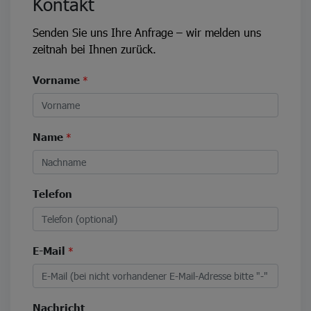
Kontakt
Senden Sie uns Ihre Anfrage – wir melden uns
zeitnah bei Ihnen zurück.
Vorname
*
Name
*
Telefon
E-Mail
*
Nachricht