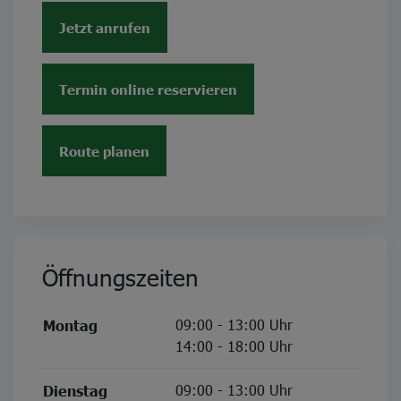
Jetzt anrufen
Termin online reservieren
Route planen
Öffnungszeiten
09:00 - 13:00 Uhr
Montag
14:00 - 18:00 Uhr
09:00 - 13:00 Uhr
Dienstag