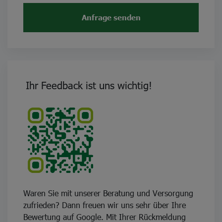
Anfrage senden
Ihr Feedback ist uns wichtig!
Waren Sie mit unserer Beratung und Versorgung
zufrieden? Dann freuen wir uns sehr über Ihre
Bewertung auf Google. Mit Ihrer Rückmeldung