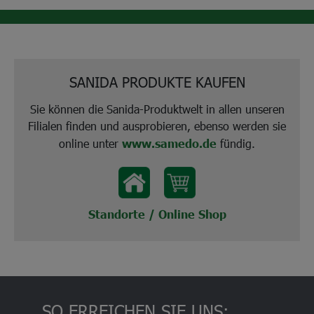
SANIDA PRODUKTE KAUFEN
Sie können die Sanida-Produktwelt in allen unseren
Filialen finden und ausprobieren, ebenso werden sie
online unter
www.samedo.de
fündig.
Standorte
/
Online Shop
SO ERREICHEN SIE UNS: