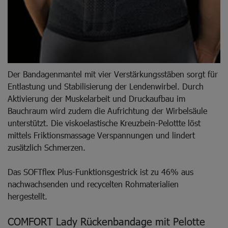
Der Bandagenmantel mit vier Verstärkungsstäben sorgt für
Entlastung und Stabilisierung der Lendenwirbel. Durch
Aktivierung der Muskelarbeit und Druckaufbau im
Bauchraum wird zudem die Aufrichtung der Wirbelsäule
unterstützt. Die viskoelastische Kreuzbein-Pelottte löst
mittels Friktionsmassage Verspannungen und lindert
zusätzlich Schmerzen.
Das SOFTflex Plus-Funktionsgestrick ist zu 46% aus
nachwachsenden und recycelten Rohmaterialien
hergestellt.
COMFORT Lady Rückenbandage mit Pelotte