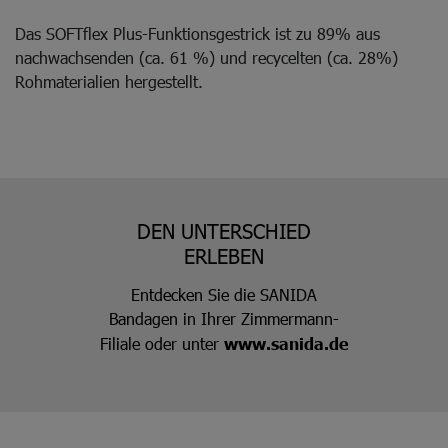
Das SOFTflex Plus-Funktionsgestrick ist zu 89% aus
nachwachsenden (ca. 61 %) und recycelten (ca. 28%)
Rohmaterialien hergestellt.
DEN UNTERSCHIED
ERLEBEN
Entdecken Sie die SANIDA
Bandagen in Ihrer Zimmermann-
Filiale oder unter
www.sanida.de