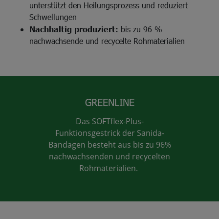
unterstützt den Heilungsprozess und reduziert
Schwellungen
Nachhaltig produziert:
bis zu 96 %
nachwachsende und recycelte Rohmaterialien
GREENLINE
Das SOFTflex-Plus-
Funktionsgestrick der Sanida-
Bandagen besteht aus bis zu 96%
nachwachsenden und recycelten
Rohmaterialien.