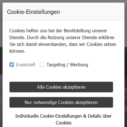
+49-9421-80070
Cookie-Einstellungen
Cookies helfen uns bei der Bereitstellung unserer
Dienste. Durch die Nutzung unserer Dienste erklären
Sie sich damit einverstanden, dass wir Cookies setzen
können.
Essenziell
Targeting / Werbung
Alle Cookies akzeptieren
Nur notwendige Cookies akzeptieren
Individuelle Cookie-Einstellungen & Details über
Cookies
SANIDA