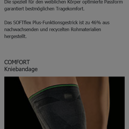
Die speziell für den weiblichen Körper optimierte Passform
garantiert bestmöglichen Tragekomfort.
Das SOFTflex Plus-Funktionsgestrick ist zu 46% aus
nachwachsenden und recycelten Rohmaterialien
hergestellt.
COMFORT
Kniebandage