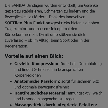
Die SANIDA Bandagen wurden entwickelt, um Gelenke
gezielt zu stabilisieren, Schmerzen zu lindern und die
Beweglichkeit zu fördern. Dank des innovativen
SOFTflex Plus-Funktionsgestricks
bieten sie hohen
Tragekomfort und passen sich optimal den
Körperkonturen an. Damit unterstützen sie dich
zuverlässig – ob im Alltag, beim Sport oder in der
Regeneration.
Vorteile auf einen Blick:
Gezielte Kompression:
fördert die Durchblutung
und lindert Schmerzen in beanspruchten
Körperregionen
Anatomische Passform:
sorgt für sicheren Sitz
und optimale Bewegungsfreiheit
Hautfreundliches Material:
atmungsaktiv, weich
und besonders angenehm zu tragen
Massageeffekt durch integrierte Pelotten: