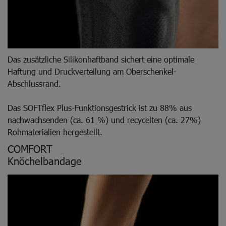
Das zusätzliche Silikonhaftband sichert eine optimale
Haftung und Druckverteilung am Oberschenkel-
Abschlussrand.
Das SOFTflex Plus-Funktionsgestrick ist zu 88% aus
nachwachsenden (ca. 61 %) und recycelten (ca. 27%)
Rohmaterialien hergestellt.
COMFORT
Knöchelbandage