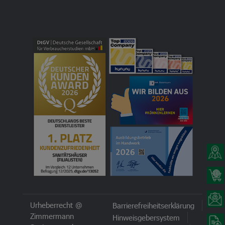
Urheberrecht @
Barrierefreiheitserklärung
Zimmermann
Hinweisgebersystem