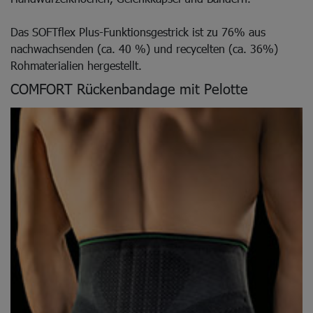
Das SOFTflex Plus-Funktionsgestrick ist zu 76% aus
nachwachsenden (ca. 40 %) und recycelten (ca. 36%)
Rohmaterialien hergestellt.
COMFORT Rückenbandage mit Pelotte