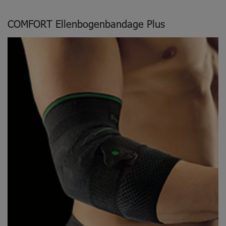
COMFORT Ellenbogenbandage Plus