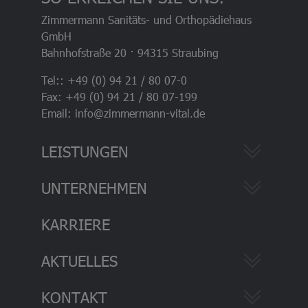
Zimmermann Sanitäts- und Orthopädiehaus
GmbH
Bahnhofstraße 20 · 94315 Straubing
Tel:: +49 (0) 94 21 / 80 07-0
Fax: +49 (0) 94 21 / 80 07-199
Email: info@zimmermann-vital.de
LEISTUNGEN
UNTERNEHMEN
KARRIERE
AKTUELLES
KONTAKT