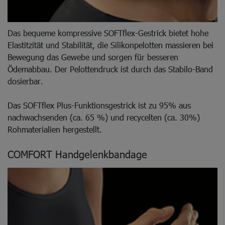
Das bequeme kompressive SOFTflex-Gestrick bietet hohe
Elastitzität und Stabilität, die Silikonpelotten massieren bei
Bewegung das Gewebe und sorgen für besseren
Ödemabbau. Der Pelottendruck ist durch das Stabilo-Band
dosierbar.
Das SOFTflex Plus-Funktionsgestrick ist zu 95% aus
nachwachsenden (ca. 65 %) und recycelten (ca. 30%)
Rohmaterialien hergestellt.
COMFORT Handgelenkbandage