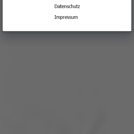
Datenschutz
Impressum