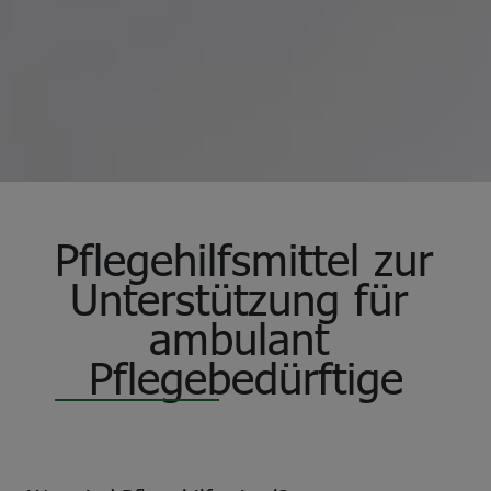
Pflegehilfsmittel zur 
Unterstützung für 
ambulant 
Pflegebedürftige