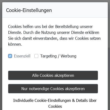
+49-9421-80070
Cookie-Einstellungen
Cookies helfen uns bei der Bereitstellung unserer
Dienste. Durch die Nutzung unserer Dienste erklären
Sie sich damit einverstanden, dass wir Cookies setzen
können.
Essenziell
Targeting / Werbung
Alle Cookies akzeptieren
Nur notwendige Cookies akzeptieren
Individuelle Cookie-Einstellungen & Details über
Cookies