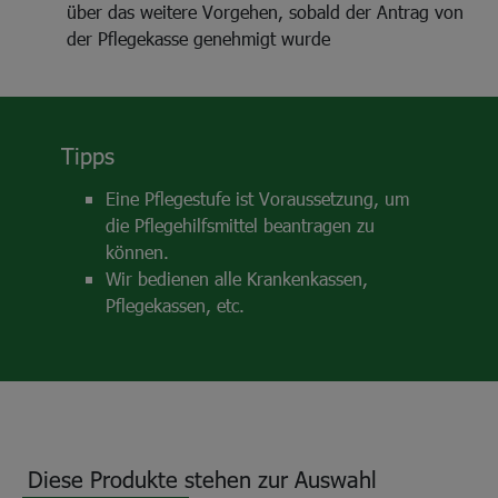
über das weitere Vorgehen, sobald der Antrag von
der Pflegekasse genehmigt wurde
Tipps
Eine Pflegestufe ist Voraussetzung, um
die Pflegehilfsmittel beantragen zu
können.
Wir bedienen alle Krankenkassen,
Pflegekassen, etc.
Diese Produkte stehen zur Auswahl