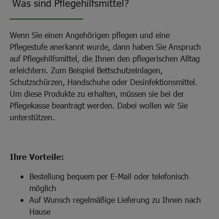
Was sind Pflegehilfsmittel?
Wenn Sie einen Angehörigen pflegen und eine
Pflegestufe anerkannt wurde, dann haben Sie Anspruch
auf Pflegehilfsmittel, die Ihnen den pflegerischen Alltag
erleichtern. Zum Beispiel Bettschutzeinlagen,
Schutzschürzen, Handschuhe oder Desinfektionsmittel.
Um diese Produkte zu erhalten, müssen sie bei der
Pflegekasse beantragt werden. Dabei wollen wir Sie
unterstützen.
Ihre Vorteile:
Bestellung bequem per E-Mail oder telefonisch
möglich
Auf Wunsch regelmäßige Lieferung zu Ihnen nach
Hause