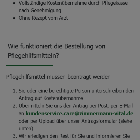
Vollständige Kostenübernahme durch Pflegekasse
nach Genehmigung
Ohne Rezept vom Arzt
Wie funktioniert die Bestellung von
Pflegehilfsmitteln?
Pflegehilfsmittel müssen beantragt werden
Sie oder eine berechtigte Person unterschreiben den
Antrag auf Kostenübernahme
Übermitteln Sie uns den Antrag per Post, per E-Mail
an
kundenservice.care@zimmermann-vital.de
oder per Upload über unser Antragsformular (siehe
unten)
Wir erledigen den Rest für Sie und informieren Sie