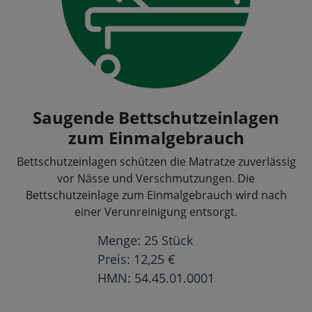
Saugende Bettschutzeinlagen
zum Einmalgebrauch
Bettschutzeinlagen schützen die Matratze zuverlässig
vor Nässe und Verschmutzungen. Die
Bettschutzeinlage zum Einmalgebrauch wird nach
einer Verunreinigung entsorgt.
Menge: 25 Stück
Preis: 12,25 €
HMN: 54.45.01.0001