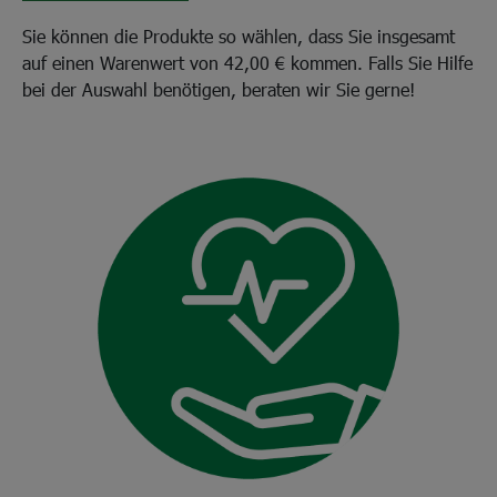
Sie können die Produkte so wählen, dass Sie insgesamt
auf einen Warenwert von 42,00 € kommen. Falls Sie Hilfe
bei der Auswahl benötigen, beraten wir Sie gerne!