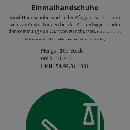
Einmalhandschuhe
Vinyl-Handschuhe sind in der Pflege essenziell, um
sich vor Ansteckungen bei der Körperhygiene oder
der Reinigung von Wunden zu schützen.
(Nitril-Handschuhe
kosten monatlich 3,00€ zusätzlich und sind selbst zu entrichten)
Menge: 100 Stück
Preis: 10,71 €
HMN: 54.99.01.1001