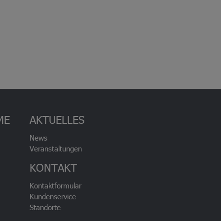
ME
AKTUELLES
News
Veranstaltungen
KONTAKT
Kontaktformular
Kundenservice
Standorte