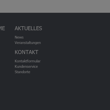
ME
AKTUELLES
News
Veranstaltungen
KONTAKT
Kontaktformular
Kundenservice
Standorte