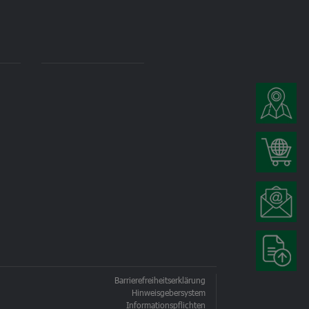
Barrierefreiheitserklärung
Hinweisgebersystem
Informationspflichten