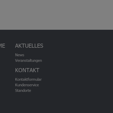
ME
AKTUELLES
News
Veranstaltungen
KONTAKT
Kontaktformular
Kundenservice
Standorte