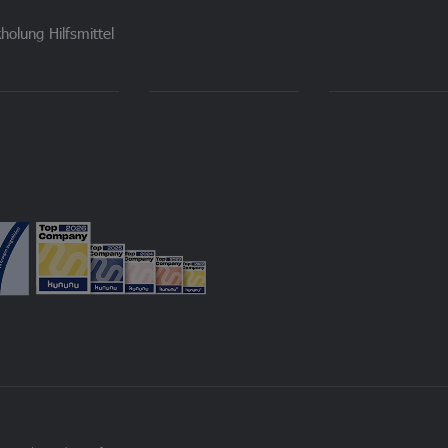
holung Hilfsmittel