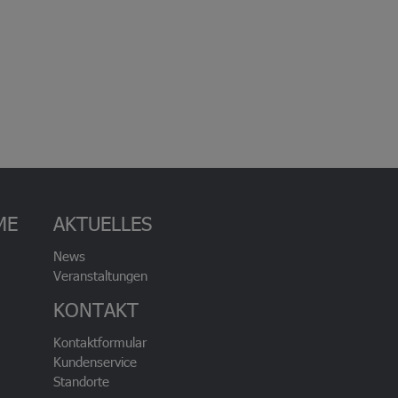
ME
AKTUELLES
News
Veranstaltungen
KONTAKT
Kontaktformular
Kundenservice
Standorte