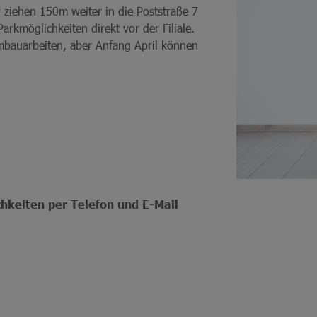
 ziehen 150m weiter in die Poststraße 7
rkmöglichkeiten direkt vor der Filiale.
Umbauarbeiten, aber Anfang April können
keiten per Telefon und E-Mail