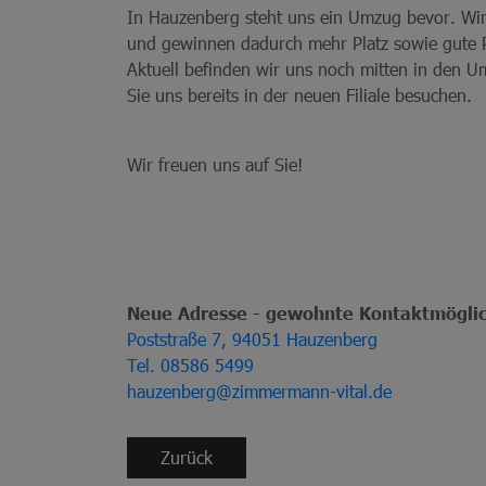
In Hauzenberg steht uns ein Umzug bevor. Wir
und gewinnen dadurch mehr Platz sowie gute Pa
Aktuell befinden wir uns noch mitten in den 
Sie uns bereits in der neuen Filiale besuchen.
Wir freuen uns auf Sie!
Neue Adresse - gewohnte Kontaktmöglich
Poststraße 7, 94051 Hauzenberg
Tel. 08586 5499
hauzenberg@zimmermann-vital.de
Zurück