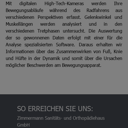
Mit digitalen High-Tech-Kameras werden Ihre
Bewegungsabläufe während des Radfahrens aus
verschiedenen Perspektiven erfasst. Gelenkwinkel und
Muskellängen werden analysiert und in den
verschiedenen Tretphasen untersucht. Die Auswertung
der so gewonnenen Daten erfolgt mit einer für die
Analyse spezialisierten Software. Daraus erhalten wir
Informationen über das Zusammenwirken von Fuß, Knie
und Hüfte in der Dynamik und somit über die Ursachen
möglicher Beschwerden am Bewegungsapparat.
SO ERREICHEN SIE UNS:
Zimmermann Sanitäts- und Orthopädiehaus
GmbH