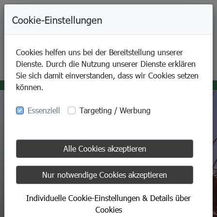
+49-9421-80070
Cookie-Einstellungen
Cookies helfen uns bei der Bereitstellung unserer
Dienste. Durch die Nutzung unserer Dienste erklären
Sie sich damit einverstanden, dass wir Cookies setzen
können.
Essenziell
Targeting / Werbung
Alle Cookies akzeptieren
Nur notwendige Cookies akzeptieren
Unsere Dienstleistungen
Individuelle Cookie-Einstellungen & Details über
für Ihre Zufriedenheit
Cookies