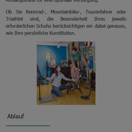
Ob Sie Rennrad-, Mountainbike-, Tourenfahrer oder
Triathlet sind, die Besonderheit Ihres jeweils
erforderlichen Schuhs berücksichtigen wir dabei genauso,
wie Ihre persönliche Konstitution.
Ablauf