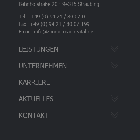
Bahnhofstraße 20 · 94315 Straubing
Tel:: +49 (0) 94 21 / 80 07-0
Fax: +49 (0) 94 21 / 80 07-199
Email: info@zimmermann-vital.de
LEISTUNGEN
UNTERNEHMEN
KARRIERE
AKTUELLES
KONTAKT