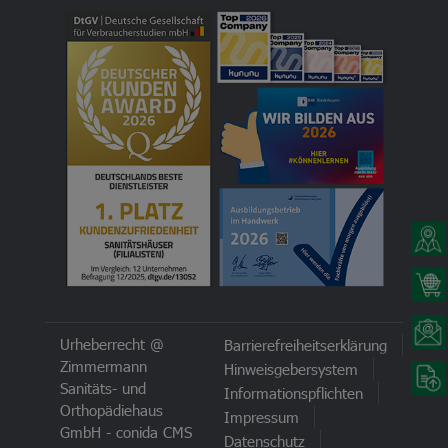
Urheberrecht @
Barrierefreiheitserklärung
Zimmermann
Hinweisgebersystem
Sanitäts- und
Informationspflichten
Orthopädiehaus
Impressum
GmbH -
conida CMS
Datenschutz